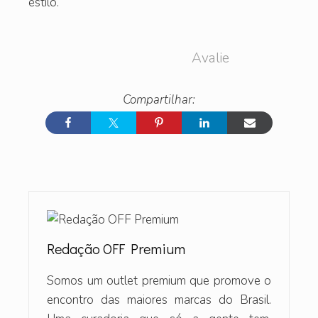
estilo.
Avalie
Redação OFF Premium
Somos um outlet premium que promove o
encontro das maiores marcas do Brasil.