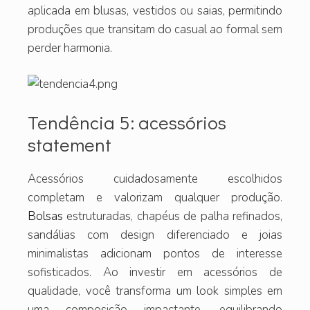
aplicada em blusas, vestidos ou saias, permitindo
produções que transitam do casual ao formal sem
perder harmonia.
Tendência 5: acessórios
statement
Acessórios cuidadosamente escolhidos
completam e valorizam qualquer produção.
Bolsas
estruturadas, chapéus de palha refinados,
sandálias com design diferenciado e joias
minimalistas adicionam pontos de interesse
sofisticados. Ao investir em acessórios de
qualidade, você transforma um look simples em
uma composição impactante, equilibrando