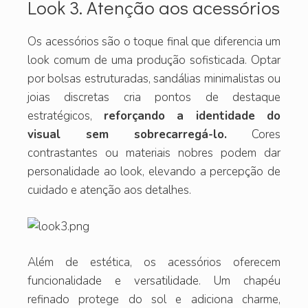
Look 3. Atenção aos acessórios
Os acessórios são o toque final que diferencia um
look comum de uma produção sofisticada. Optar
por bolsas estruturadas, sandálias minimalistas ou
joias discretas cria pontos de destaque
estratégicos,
reforçando a identidade do
visual sem sobrecarregá-lo.
Cores
contrastantes ou materiais nobres podem dar
personalidade ao look, elevando a percepção de
cuidado e atenção aos detalhes.
Além de estética, os acessórios oferecem
funcionalidade e versatilidade. Um chapéu
refinado protege do sol e adiciona charme,