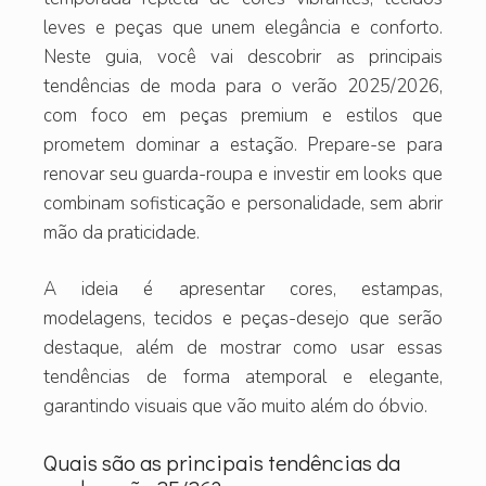
leves e peças que unem elegância e conforto.
Neste guia, você vai descobrir as principais
tendências de moda para o verão 2025/2026,
com foco em peças premium e estilos que
prometem dominar a estação. Prepare-se para
renovar seu guarda-roupa e investir em looks que
combinam sofisticação e personalidade, sem abrir
mão da praticidade.
A ideia é apresentar cores, estampas,
modelagens, tecidos e peças-desejo que serão
destaque, além de mostrar como usar essas
tendências de forma atemporal e elegante,
garantindo visuais que vão muito além do óbvio.
Quais são as principais tendências da