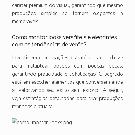
caráter premium do visual, garantindo que mesmo
produções simples se tornem elegantes e
memoráveis.
Como montar looks versáteis e elegantes
com as tendências de verão?
Investir em combinações estratégicas é a chave
para multiplicar opções com poucas peças,
garantindo praticidade e sofisticação. O segredo
está em escolher elementos que conversem entre
si, valorizando seu estilo sem esforço. A seguir,
veja estratégias detalhadas para criar produções
refinadas e atuais: