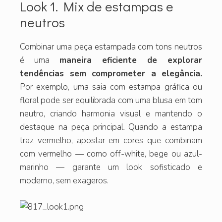
Look 1. Mix de estampas e
neutros
Combinar uma peça estampada com tons neutros
é uma
maneira eficiente de explorar
tendências sem comprometer a elegância.
Por exemplo, uma saia com estampa gráfica ou
floral pode ser equilibrada com uma blusa em tom
neutro, criando harmonia visual e mantendo o
destaque na peça principal. Quando a estampa
traz vermelho, apostar em cores que combinam
com vermelho — como off-white, bege ou azul-
marinho — garante um look sofisticado e
moderno, sem exageros.