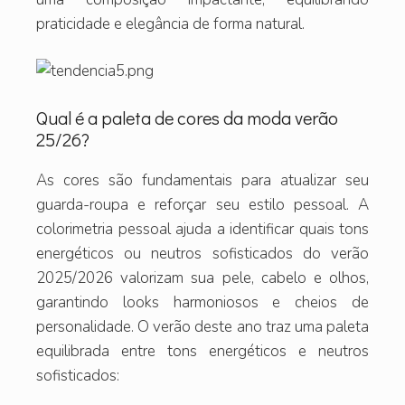
praticidade e elegância de forma natural.
Qual é a paleta de cores da moda verão
25/26?
As cores são fundamentais para atualizar seu
guarda-roupa e reforçar seu estilo pessoal. A
colorimetria pessoal ajuda a identificar quais tons
energéticos ou neutros sofisticados do verão
2025/2026 valorizam sua pele, cabelo e olhos,
garantindo looks harmoniosos e cheios de
personalidade. O verão deste ano traz uma paleta
equilibrada entre tons energéticos e neutros
sofisticados: