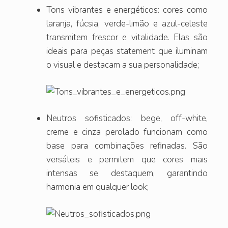
Tons vibrantes e energéticos: cores como
laranja, fúcsia, verde-limão e azul-celeste
transmitem frescor e vitalidade. Elas são
ideais para peças statement que iluminam
o visual e destacam a sua personalidade;
Neutros sofisticados: bege, off-white,
creme e cinza perolado funcionam como
base para combinações refinadas. São
versáteis e permitem que cores mais
intensas se destaquem, garantindo
harmonia em qualquer look;