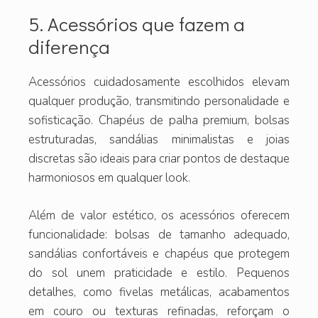
5. Acessórios que fazem a
diferença
Acessórios cuidadosamente escolhidos elevam
qualquer produção, transmitindo personalidade e
sofisticação. Chapéus de palha premium, bolsas
estruturadas, sandálias minimalistas e joias
discretas são ideais para criar pontos de destaque
harmoniosos em qualquer look.
Além de valor estético, os acessórios oferecem
funcionalidade: bolsas de tamanho adequado,
sandálias confortáveis e chapéus que protegem
do sol unem praticidade e estilo. Pequenos
detalhes, como fivelas metálicas, acabamentos
em couro ou texturas refinadas, reforçam o