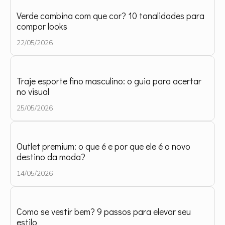
Verde combina com que cor? 10 tonalidades para
compor looks
22/05/2026
Traje esporte fino masculino: o guia para acertar
no visual
25/05/2026
Outlet premium: o que é e por que ele é o novo
destino da moda?
14/05/2026
Como se vestir bem? 9 passos para elevar seu
estilo