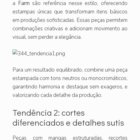
a
Farm
são referência nesse estilo, oferecendo
estampas únicas que transformam itens básicos
em produções sofisticadas. Essas peças permitem
combinações criativas e adicionam movimento ao
visual, sem perder a elegância.
Para um resultado equilibrado, combine uma peça
estampada com tons neutros ou monocromáticos,
garantindo harmonia e destaque sem exageros, e
valorizando cada detalhe da produção.
Tendência 2: cortes
diferenciados e detalhes sutis
Peças com mangas estruturadas, recortes