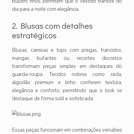
blazers finos, permitem que o vestido transite do
dia para a noite com elegância.
2. Blusas com detalhes
estratégicos
Blusas, camisas e tops com pregas, franzidos,
mangas bufantes ou recortes discretos
transformam peças simples em destaques do
guarda-roupa. Tecidos nobres como seda,
algodão premium e linho conferem textura,
elegância e conforto, permitindo que o look se
destaque de forma sutil e sofisticada.
Essas peças funcionam em combinações versáteis