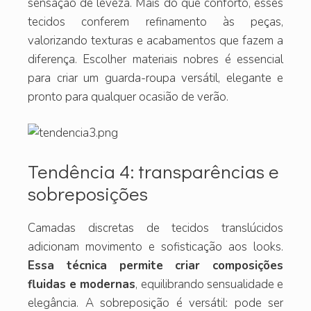
sensação de leveza. Mais do que conforto, esses
tecidos conferem refinamento às peças,
valorizando texturas e acabamentos que fazem a
diferença. Escolher materiais nobres é essencial
para criar um guarda-roupa versátil, elegante e
pronto para qualquer ocasião de verão.
Tendência 4: transparências e
sobreposições
Camadas discretas de tecidos translúcidos
adicionam movimento e sofisticação aos looks.
Essa técnica permite criar composições
fluidas e modernas
, equilibrando sensualidade e
elegância. A sobreposição é versátil: pode ser