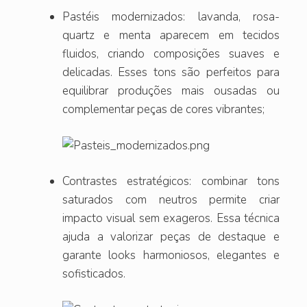
Pastéis modernizados: lavanda, rosa-
quartz e menta aparecem em tecidos
fluidos, criando composições suaves e
delicadas. Esses tons são perfeitos para
equilibrar produções mais ousadas ou
complementar peças de cores vibrantes;
Contrastes estratégicos: combinar tons
saturados com neutros permite criar
impacto visual sem exageros. Essa técnica
ajuda a valorizar peças de destaque e
garante looks harmoniosos, elegantes e
sofisticados.