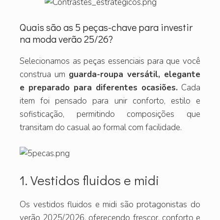
Quais são as 5 peças-chave para investir
na moda verão 25/26?
Selecionamos as peças essenciais para que você
construa um
guarda-roupa versátil, elegante
e preparado para diferentes ocasiões.
Cada
item foi pensado para unir conforto, estilo e
sofisticação, permitindo composições que
transitam do casual ao formal com facilidade.
1. Vestidos fluidos e midi
Os vestidos fluidos e midi são protagonistas do
verão 2025/2026, oferecendo frescor, conforto e