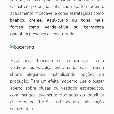
casual em produção sofisticada. Corte moderno,
acabamento impecável e cores estratégicas como
branco, creme, azul-claro ou tons mais
fortes como verde-oliva ou terracota
garantem presença e versatilidade.
Essa peça funciona em combinações com
vestidos fluidos, calças estruturadas, saias midi ou
shorts elegantes, multiplicando opções de
produção. Para um efeito moderno, use o blazer
aberto sobre blusas ou vestidos estratégicos,
com mangas levemente dobradas ou detalhes
discretos nos botões, adicionando sofisticação
sem esforço.