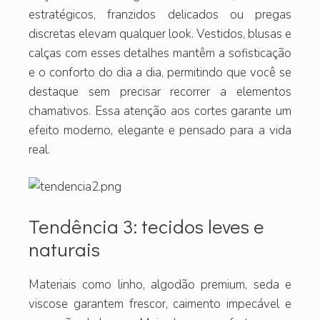
estratégicos, franzidos delicados ou pregas
discretas elevam qualquer look. Vestidos, blusas e
calças com esses detalhes mantêm a sofisticação
e o conforto do dia a dia, permitindo que você se
destaque sem precisar recorrer a elementos
chamativos. Essa atenção aos cortes garante um
efeito moderno, elegante e pensado para a vida
real.
Tendência 3: tecidos leves e
naturais
Materiais como linho, algodão premium, seda e
viscose garantem frescor, caimento impecável e