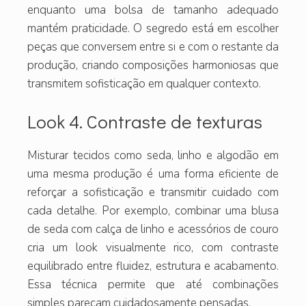
enquanto uma bolsa de tamanho adequado
mantém praticidade. O segredo está em escolher
peças que conversem entre si e com o restante da
produção, criando composições harmoniosas que
transmitem sofisticação em qualquer contexto.
Look 4. Contraste de texturas
Misturar tecidos como seda, linho e algodão em
uma mesma produção é uma forma eficiente de
reforçar a sofisticação e transmitir cuidado com
cada detalhe. Por exemplo, combinar uma blusa
de seda com calça de linho e acessórios de couro
cria um look visualmente rico, com contraste
equilibrado entre fluidez, estrutura e acabamento.
Essa técnica permite que até combinações
simples pareçam cuidadosamente pensadas.