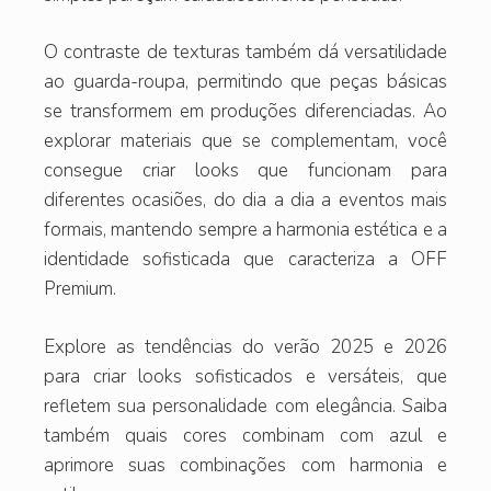
O contraste de texturas também dá versatilidade
ao guarda-roupa, permitindo que peças básicas
se transformem em produções diferenciadas. Ao
explorar materiais que se complementam, você
consegue criar looks que funcionam para
diferentes ocasiões, do dia a dia a eventos mais
formais, mantendo sempre a harmonia estética e a
identidade sofisticada que caracteriza a OFF
Premium.
Explore as tendências do verão 2025 e 2026
para criar looks sofisticados e versáteis, que
refletem sua personalidade com elegância. Saiba
também quais cores combinam com azul e
aprimore suas combinações com harmonia e