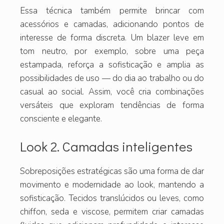
Essa técnica também permite brincar com
acessórios e camadas, adicionando pontos de
interesse de forma discreta. Um blazer leve em
tom neutro, por exemplo, sobre uma peça
estampada, reforça a sofisticação e amplia as
possibilidades de uso — do dia ao trabalho ou do
casual ao social. Assim, você cria combinações
versáteis que exploram tendências de forma
consciente e elegante.
Look 2. Camadas inteligentes
Sobreposições estratégicas são uma forma de dar
movimento e modernidade ao look, mantendo a
sofisticação. Tecidos translúcidos ou leves, como
chiffon, seda e viscose, permitem criar camadas