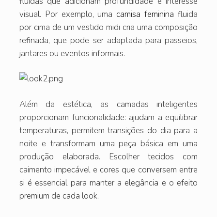
fluidas que adicionam profundidade e interesse
visual. Por exemplo, uma
camisa feminina
fluida
por cima de um vestido midi cria uma composição
refinada, que pode ser adaptada para passeios,
jantares ou eventos informais.
Além da estética, as camadas inteligentes
proporcionam funcionalidade: ajudam a equilibrar
temperaturas, permitem transições do dia para a
noite e transformam uma peça básica em uma
produção elaborada. Escolher tecidos com
caimento impecável e cores que conversem entre
si é essencial para manter a elegância e o efeito
premium de cada look.