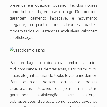
presença em qualquer ocasião. Tecidos nobres
como linho, seda, viscose ou algodão premium
garantem caimento impecável e movimento
elegante, enquanto tons vibrantes, pastéis
modernizados ou estampas exclusivas valorizam
a sofisticação.
Para produções do dia a dia, combine
vestidos
midi com sandálias de tiras finas, flats premium ou
mules elegantes, criando looks leves e modernos.
Para eventos sociais, acrescente bolsas
estruturadas, clutches ou joias minimalistas,
garantindo sofisticação sem esforço.
Sobreposições discretas, como coletes leves ou