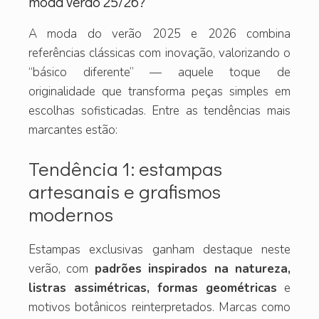
moda verão 25/26?
A moda do verão 2025 e 2026 combina
referências clássicas com inovação, valorizando o
“básico diferente” — aquele toque de
originalidade que transforma peças simples em
escolhas sofisticadas. Entre as tendências mais
marcantes estão:
Tendência 1: estampas
artesanais e grafismos
modernos
Estampas exclusivas ganham destaque neste
verão, com
padrões inspirados na natureza,
listras assimétricas, formas geométricas
e
motivos botânicos reinterpretados. Marcas como