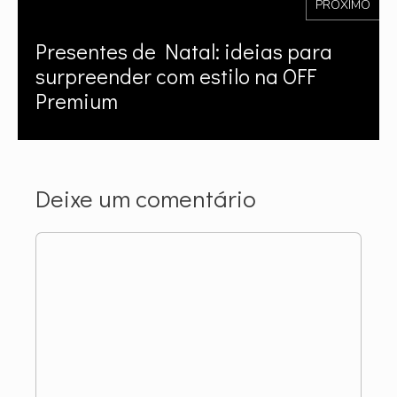
PRÓXIMO
Presentes de Natal: ideias para
surpreender com estilo na OFF
Premium
Deixe um comentário
Comentário