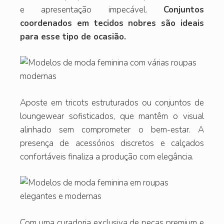
e apresentação impecável.
Conjuntos
coordenados em tecidos nobres são ideais
para esse tipo de ocasião.
Aposte em tricots estruturados ou conjuntos de
loungewear sofisticados, que mantêm o visual
alinhado sem comprometer o bem-estar. A
presença de acessórios discretos e calçados
confortáveis finaliza a produção com elegância.
Com uma curadoria exclusiva de peças premium e