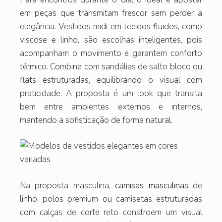
em peças que transmitam frescor sem perder a
elegância. Vestidos midi em tecidos fluidos, como
viscose e linho, são escolhas inteligentes, pois
acompanham o movimento e garantem conforto
térmico. Combine com sandálias de salto bloco ou
flats estruturadas, equilibrando o visual com
praticidade. A proposta é um look que transita
bem entre ambientes externos e internos,
mantendo a sofisticação de forma natural.
Na proposta masculina,
camisas masculinas
de
linho, polos premium ou camisetas estruturadas
com calças de corte reto constroem um visual