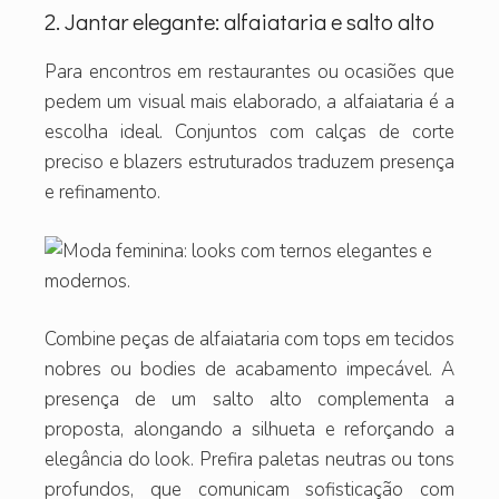
2. Jantar elegante: alfaiataria e salto alto
Para encontros em restaurantes ou ocasiões que
pedem um visual mais elaborado, a alfaiataria é a
escolha ideal. Conjuntos com calças de corte
preciso e blazers estruturados traduzem presença
e refinamento.
Combine peças de alfaiataria com tops em tecidos
nobres ou bodies de acabamento impecável. A
presença de um salto alto complementa a
proposta, alongando a silhueta e reforçando a
elegância do look. Prefira paletas neutras ou tons
profundos, que comunicam sofisticação com