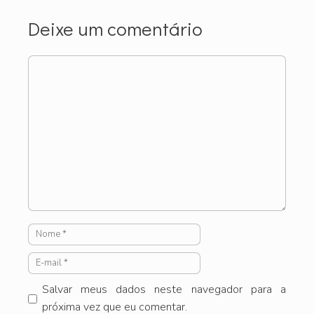
Deixe um comentário
Comentário
Nome
E-
mail
Salvar meus dados neste navegador para a
próxima vez que eu comentar.