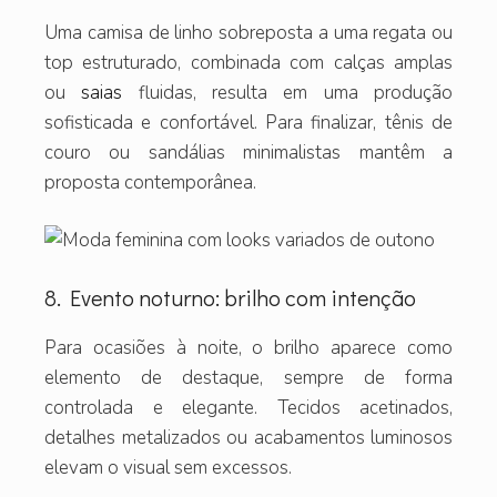
Uma camisa de linho sobreposta a uma regata ou
top estruturado, combinada com calças amplas
ou
saias
fluidas, resulta em uma produção
sofisticada e confortável. Para finalizar, tênis de
couro ou sandálias minimalistas mantêm a
proposta contemporânea.
8. Evento noturno: brilho com intenção
Para ocasiões à noite, o brilho aparece como
elemento de destaque, sempre de forma
controlada e elegante. Tecidos acetinados,
detalhes metalizados ou acabamentos luminosos
elevam o visual sem excessos.