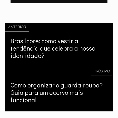
ANTERIOR
Brasilcore: como vestir a
tendência que celebra a nossa
identidade?
PRÓXIMO
Como organizar o guarda-roupa?
Guia para um acervo mais
funcional