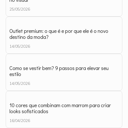
25/05/2026
Outlet premium: o que é e por que ele é o novo
destino da moda?
14/05/2026
Como se vestir bem? 9 passos para elevar seu
estilo
14/05/2026
10 cores que combinam com marrom para criar
looks sofisticados
16/04/2026