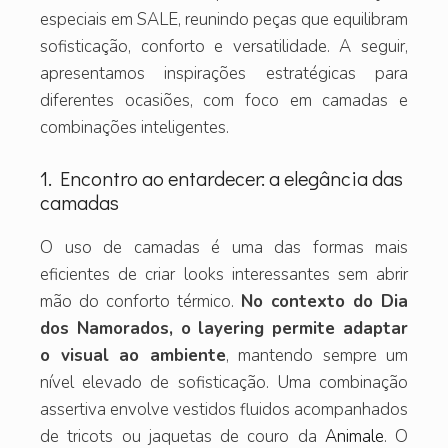
especiais em SALE, reunindo peças que equilibram
sofisticação, conforto e versatilidade. A seguir,
apresentamos inspirações estratégicas para
diferentes ocasiões, com foco em camadas e
combinações inteligentes.
1. Encontro ao entardecer: a elegância das
camadas
O uso de camadas é uma das formas mais
eficientes de criar looks interessantes sem abrir
mão do conforto térmico.
No contexto do Dia
dos Namorados, o layering permite adaptar
o visual ao ambiente
, mantendo sempre um
nível elevado de sofisticação. Uma combinação
assertiva envolve vestidos fluidos acompanhados
de tricots ou jaquetas de couro da
Animale
. O