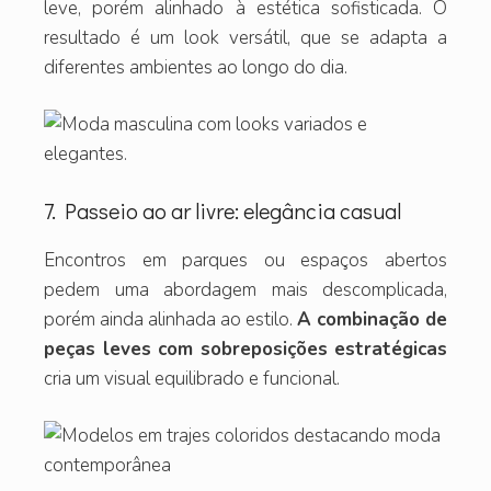
leve, porém alinhado à estética sofisticada. O
resultado é um look versátil, que se adapta a
diferentes ambientes ao longo do dia.
7. Passeio ao ar livre: elegância casual
Encontros em parques ou espaços abertos
pedem uma abordagem mais descomplicada,
porém ainda alinhada ao estilo.
A combinação de
peças leves com sobreposições estratégicas
cria um visual equilibrado e funcional.