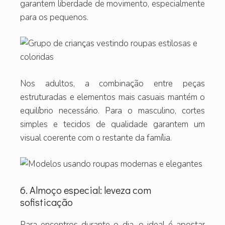
garantem liberdade de movimento, especialmente
para os pequenos.
Nos adultos, a combinação entre peças
estruturadas e elementos mais casuais mantém o
equilíbrio necessário. Para o masculino, cortes
simples e tecidos de qualidade garantem um
visual coerente com o restante da família.
6. Almoço especial: leveza com
sofisticação
Para encontros durante o dia, o ideal é apostar