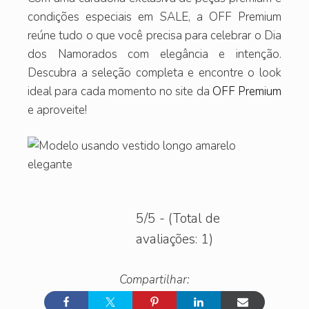
condições especiais em SALE, a OFF Premium
reúne tudo o que você precisa para celebrar o Dia
dos Namorados com elegância e intenção.
Descubra a seleção completa e encontre o look
ideal para cada momento no site da
OFF Premium
e aproveite!
5/5 - (Total de
avaliações: 1)