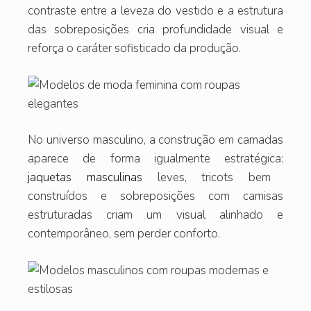
contraste entre a leveza do vestido e a estrutura
das sobreposições cria profundidade visual e
reforça o caráter sofisticado da produção.
No universo masculino, a construção em camadas
aparece de forma igualmente estratégica:
jaquetas masculinas
leves, tricots bem
construídos e sobreposições com camisas
estruturadas criam um visual alinhado e
contemporâneo, sem perder conforto.