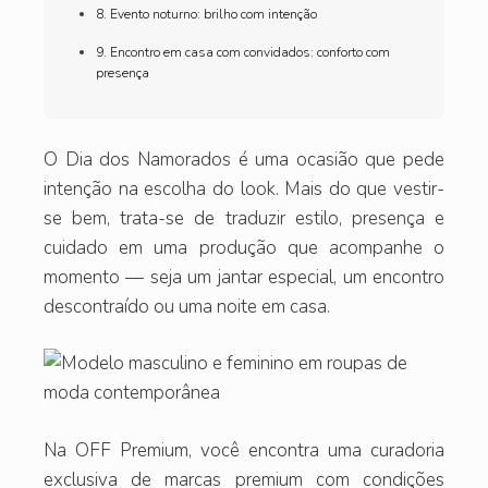
8. Evento noturno: brilho com intenção
9. Encontro em casa com convidados: conforto com
presença
O Dia dos Namorados é uma ocasião que pede
intenção na escolha do look. Mais do que vestir-
se bem, trata-se de traduzir estilo, presença e
cuidado em uma produção que acompanhe o
momento — seja um jantar especial, um encontro
descontraído ou uma noite em casa.
Na OFF Premium, você encontra uma curadoria
exclusiva de marcas premium com condições