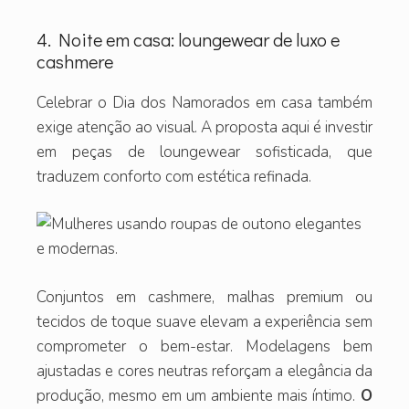
4. Noite em casa: loungewear de luxo e
cashmere
Celebrar o Dia dos Namorados em casa também
exige atenção ao visual. A proposta aqui é investir
em peças de loungewear sofisticada, que
traduzem conforto com estética refinada.
Conjuntos em cashmere, malhas premium ou
tecidos de toque suave elevam a experiência sem
comprometer o bem-estar. Modelagens bem
ajustadas e cores neutras reforçam a elegância da
produção, mesmo em um ambiente mais íntimo.
O