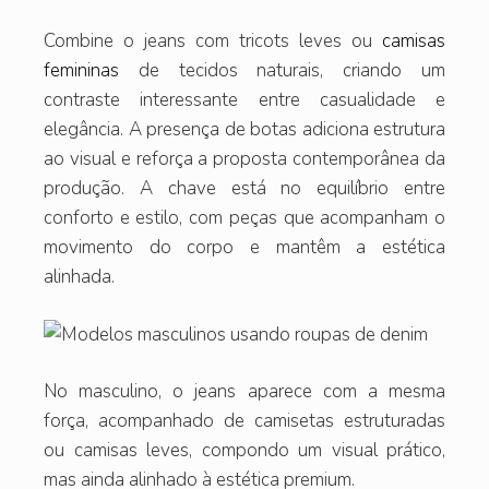
Combine o jeans com tricots leves ou
camisas
femininas
de tecidos naturais, criando um
contraste interessante entre casualidade e
elegância. A presença de botas adiciona estrutura
ao visual e reforça a proposta contemporânea da
produção. A chave está no equilíbrio entre
conforto e estilo, com peças que acompanham o
movimento do corpo e mantêm a estética
alinhada.
No masculino, o jeans aparece com a mesma
força, acompanhado de camisetas estruturadas
ou camisas leves, compondo um visual prático,
mas ainda alinhado à estética premium.