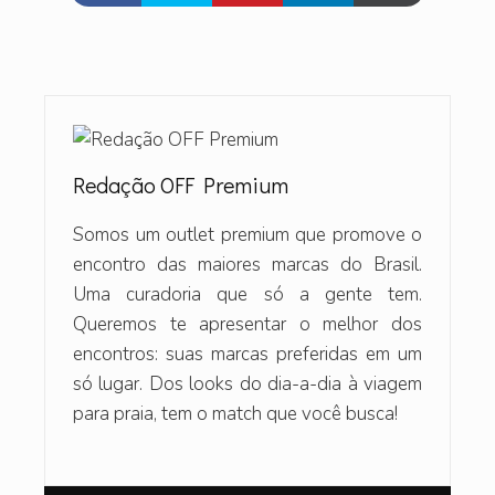
Redação OFF Premium
Somos um outlet premium que promove o
encontro das maiores marcas do Brasil.
Uma curadoria que só a gente tem.
Queremos te apresentar o melhor dos
encontros: suas marcas preferidas em um
só lugar. Dos looks do dia-a-dia à viagem
para praia, tem o match que você busca!