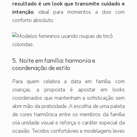
resultado é um look que transmite cuidado e
intenção
, ideal para momentos a dois com
conforto absoluto.
5. Noite em família: harmonia e
coordenação de estilo
Para quem celebra a data em família, com
crianças, a proposta é apostar em looks
coordenados que mantenham a sofisticação sem
abrir mão da praticidade. A escolha de uma paleta
de cores harmônica entre os membros da família
cria unidade visual e reforça o caráter especial da
ocasião. Tecidos confortáveis e modelagens leves