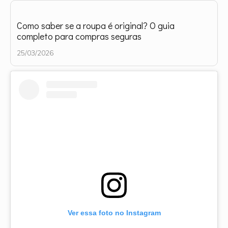
Como saber se a roupa é original? O guia
completo para compras seguras
25/03/2026
Ver essa foto no Instagram