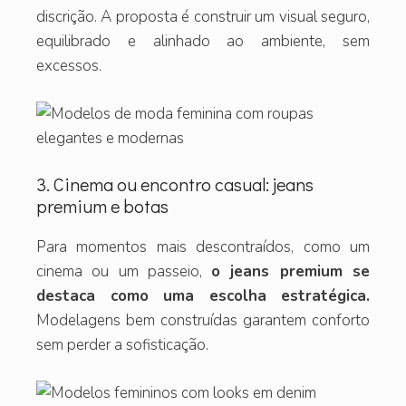
discrição. A proposta é construir um visual seguro,
equilibrado e alinhado ao ambiente, sem
excessos.
3. Cinema ou encontro casual: jeans
premium e botas
Para momentos mais descontraídos, como um
cinema ou um passeio,
o jeans premium se
destaca como uma escolha estratégica.
Modelagens bem construídas garantem conforto
sem perder a sofisticação.