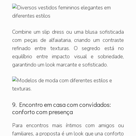
Combine um slip dress ou uma blusa sofisticada
com peças de alfaiataria, criando um contraste
refinado entre texturas. O segredo está no
equilíbrio entre impacto visual e sobriedade,
garantindo um look marcante e sofisticado.
9. Encontro em casa com convidados:
conforto com presença
Para encontros mais íntimos com amigos ou
familiares, a proposta é um look que una conforto