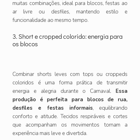
muitas combinações, ideal para blocos, festas ao
ar livre ou desfiles, mantendo estilo e
funcionalidade ao mesmo tempo.
3. Short e cropped colorido: energia para
os blocos
Combinar shorts leves com tops ou croppeds
coloridos é uma forma prática de transmitir
energia e alegria durante o Carnaval.
Essa
produção é perfeita para blocos de rua,
desfiles e festas informais
, equilibrando
conforto e atitude. Tecidos respiráveis e cortes
que acompanham os movimentos tornam a
experiência mais leve e divertida.