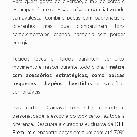
Para quem gosta de diversão, o mix de cores e
estampas é a expressão máxima da criatividade
carnavalesca. Combine peças com padronagens
diferentes, mas que compartilhem tons
complementares, criando harmonia sem perder
energia.
Tecidos leves e fluidos garantem conforto,
movimento e frescor durante todo o dia.
Finalize
com acessórios estratégicos, como bolsas
pequenas, chapéus divertidos
e sandálias
confortáveis.
Para curtir o Carnaval com estilo, conforto e
personalidade, a escolha do look certo faz toda a
diferença. Descubra a curadoria exclusiva da
OFF
Premium
e encontre peças premium com até 70%