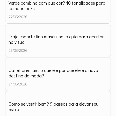
Verde combina com que cor? 10 tonalidades para
compor looks
22/05/2026
Traje esporte fino masculino: o guia para acertar
no visual
25/05/2026
Outlet premium: o que é e por que ele é o novo
destino da moda?
14/05/2026
Como se vestir bem? 9 passos para elevar seu
estilo