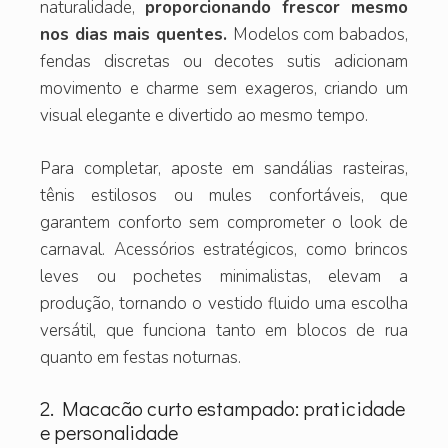
naturalidade,
proporcionando frescor mesmo
nos dias mais quentes.
Modelos com babados,
fendas discretas ou decotes sutis adicionam
movimento e charme sem exageros, criando um
visual elegante e divertido ao mesmo tempo.
Para completar, aposte em sandálias rasteiras,
tênis estilosos ou mules confortáveis, que
garantem conforto sem comprometer o look de
carnaval. Acessórios estratégicos, como brincos
leves ou pochetes minimalistas, elevam a
produção, tornando o vestido fluido uma escolha
versátil, que funciona tanto em blocos de rua
quanto em festas noturnas.
2. Macacão curto estampado: praticidade
e personalidade