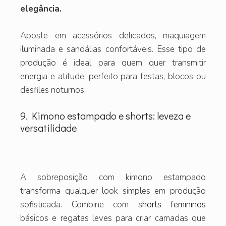
elegância.
Aposte em acessórios delicados, maquiagem
iluminada e sandálias confortáveis. Esse tipo de
produção é ideal para quem quer transmitir
energia e atitude, perfeito para festas, blocos ou
desfiles noturnos.
9. Kimono estampado e shorts: leveza e
versatilidade
A sobreposição com kimono estampado
transforma qualquer look simples em produção
sofisticada. Combine com
shorts femininos
básicos e regatas leves para criar camadas que