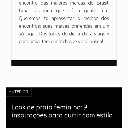
encontro das maiores marcas do Brasil.
Uma curadoria que só a gente tem.
Queremos te apresentar o melhor dos
encontros: suas marcas preferidas em um
só lugar. Dos looks do dia-a-dia à viagem
para praia, tem o match que você busca!
ANTERIOR
Look de praia feminino: 9
inspirações para curtir com estilo