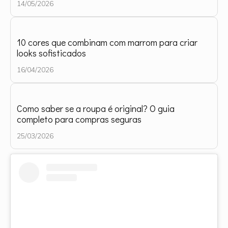
14/05/2026
10 cores que combinam com marrom para criar
looks sofisticados
16/04/2026
Como saber se a roupa é original? O guia
completo para compras seguras
25/03/2026