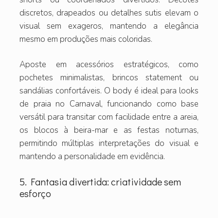
discretos, drapeados ou detalhes sutis elevam o
visual sem exageros, mantendo a elegância
mesmo em produções mais coloridas.
Aposte em acessórios estratégicos, como
pochetes minimalistas, brincos statement ou
sandálias confortáveis. O body é ideal para looks
de praia no Carnaval, funcionando como base
versátil para transitar com facilidade entre a areia,
os blocos à beira-mar e as festas noturnas,
permitindo múltiplas interpretações do visual e
mantendo a personalidade em evidência.
5. Fantasia divertida: criatividade sem
esforço