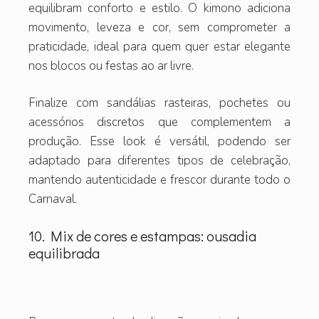
equilibram conforto e estilo. O kimono adiciona
movimento, leveza e cor, sem comprometer a
praticidade, ideal para quem quer estar elegante
nos blocos ou festas ao ar livre.
Finalize com sandálias rasteiras, pochetes ou
acessórios discretos que complementem a
produção. Esse look é versátil, podendo ser
adaptado para diferentes tipos de celebração,
mantendo autenticidade e frescor durante todo o
Carnaval.
10. Mix de cores e estampas: ousadia
equilibrada