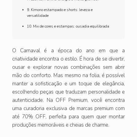
9. Kimono estampado e shorts: leveza e
versatilidade
10. Mix de cores e estampas: ousadia equilibrada
O Carnaval é a época do ano em que a
criatividade encontra o estilo. É hora de se divertir,
ousar e explorar novas combinações sem abrir
mão do conforto. Mas mesmo na folia, é possível
manter a sofisticação e um toque de elegância,
escolhendo peças que traduzam personalidade e
autenticidade. Na OFF Premium, você encontra
uma curadoria exclusiva de marcas premium com
até 70% OFF, perfeita para quem quer montar
produções memoráveis e cheias de charme.