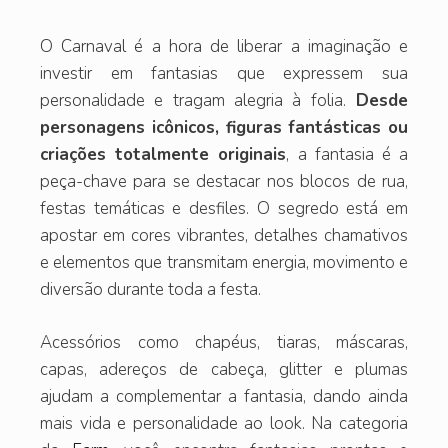
O Carnaval é a hora de liberar a imaginação e
investir em fantasias que expressem sua
personalidade e tragam alegria à folia.
Desde
personagens icônicos, figuras fantásticas ou
criações totalmente originais
, a fantasia é a
peça-chave para se destacar nos blocos de rua,
festas temáticas e desfiles. O segredo está em
apostar em cores vibrantes, detalhes chamativos
e elementos que transmitam energia, movimento e
diversão durante toda a festa.
Acessórios como chapéus, tiaras, máscaras,
capas, adereços de cabeça, glitter e plumas
ajudam a complementar a fantasia, dando ainda
mais vida e personalidade ao look. Na categoria