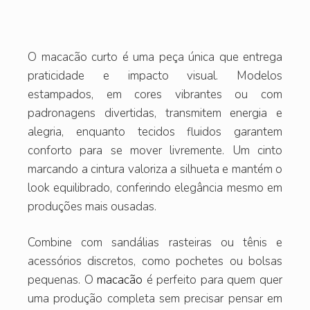
O macacão curto é uma peça única que entrega
praticidade e impacto visual. Modelos
estampados, em cores vibrantes ou com
padronagens divertidas, transmitem energia e
alegria, enquanto tecidos fluidos garantem
conforto para se mover livremente. Um cinto
marcando a cintura valoriza a silhueta e mantém o
look equilibrado, conferindo elegância mesmo em
produções mais ousadas.
Combine com sandálias rasteiras ou tênis e
acessórios discretos, como pochetes ou bolsas
pequenas. O
macacão
é perfeito para quem quer
uma produção completa sem precisar pensar em