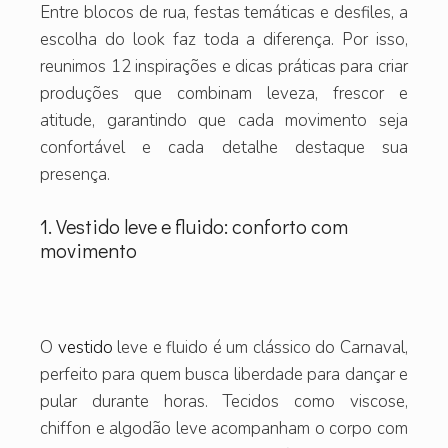
Entre blocos de rua, festas temáticas e desfiles, a
escolha do look faz toda a diferença. Por isso,
reunimos 12 inspirações e dicas práticas para criar
produções que combinam leveza, frescor e
atitude, garantindo que cada movimento seja
confortável e cada detalhe destaque sua
presença.
1. Vestido leve e fluido: conforto com
movimento
O
vestido
leve e fluido é um clássico do Carnaval,
perfeito para quem busca liberdade para dançar e
pular durante horas. Tecidos como viscose,
chiffon e algodão leve acompanham o corpo com