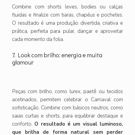
Combine com shorts leves, bodies ou calças
fluidas e finalize com tiaras, chapéus e pochetes.
O resultado é uma produção divertida, criativa e
prática, perfeita para pular, dançar e aproveitar
cada momento da folia.
7. Look com brilho: energia e muita
glamour
Peças com brilho, como lurex, paetê ou tecidos
acetinados, permitem celebrar o Carnaval com
sofisticação. Combine com básicos neutros, como
saias curtas e shorts, para equilibrar destaque e
conforto.
O resultado é um visual luminoso,
que brilha de forma natural sem perder