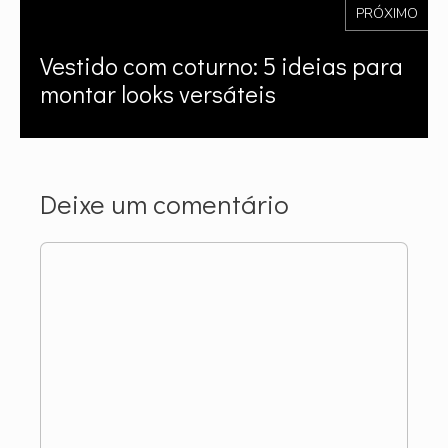
PRÓXIMO
Vestido com coturno: 5 ideias para
montar looks versáteis
Deixe um comentário
Comentário