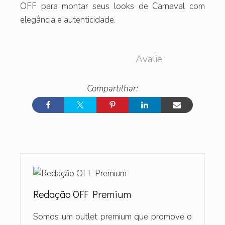
OFF para montar seus looks de Carnaval com
elegância e autenticidade.
Avalie
Redação OFF Premium
Somos um outlet premium que promove o