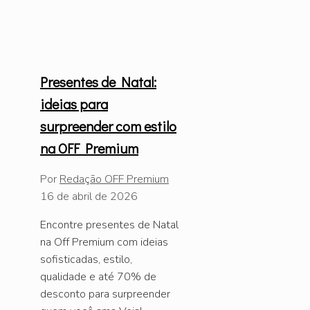
Presentes de Natal:
ideias para
surpreender com estilo
na OFF Premium
Por
Redação OFF Premium
16 de abril de 2026
Encontre presentes de Natal
na Off Premium com ideias
sofisticadas, estilo,
qualidade e até 70% de
desconto para surpreender