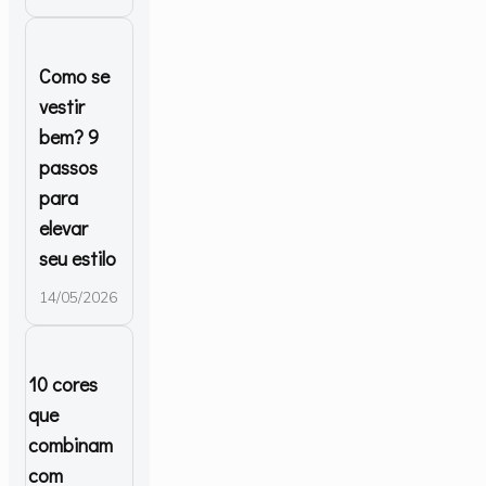
Como se
vestir
bem? 9
passos
para
elevar
seu estilo
14/05/2026
10 cores
que
combinam
com