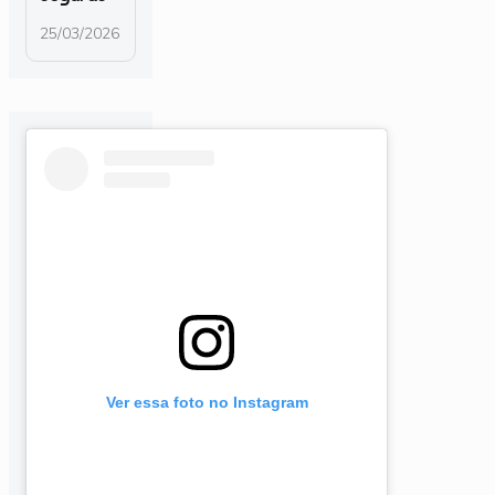
25/03/2026
Ver essa foto no Instagram