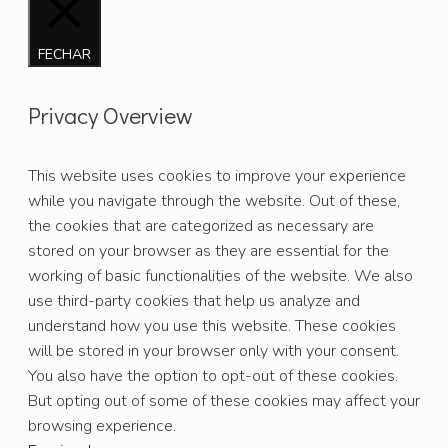
FECHAR
Privacy Overview
This website uses cookies to improve your experience
while you navigate through the website. Out of these,
the cookies that are categorized as necessary are
stored on your browser as they are essential for the
working of basic functionalities of the website. We also
use third-party cookies that help us analyze and
understand how you use this website. These cookies
will be stored in your browser only with your consent.
You also have the option to opt-out of these cookies.
But opting out of some of these cookies may affect your
browsing experience.